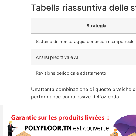
Tabella riassuntiva delle s
Strategia
Sistema di monitoraggio continuo in tempo reale
Analisi predittiva e AI
Revisione periodica e adattamento
Un’attenta combinazione di queste pratiche cons
performance complessive dell’azienda.