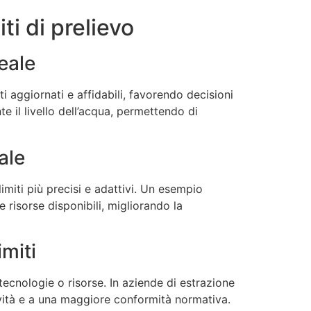
ti di prelievo
eale
 aggiornati e affidabili, favorendo decisioni
e il livello dell’acqua, permettendo di
ale
limiti più precisi e adattivi. Un esempio
 risorse disponibili, migliorando la
miti
 tecnologie o risorse. In aziende di estrazione
tività e a una maggiore conformità normativa.