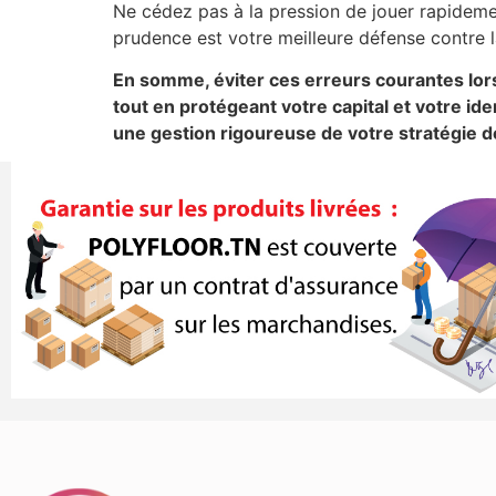
Ne cédez pas à la pression de jouer rapidem
prudence est votre meilleure défense contre l
En somme, éviter ces erreurs courantes lors
tout en protégeant votre capital et votre id
une gestion rigoureuse de votre stratégie d