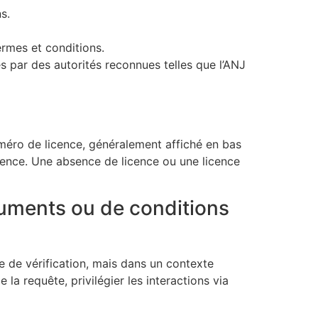
s.
rmes et conditions.
ées par des autorités reconnues telles que l’ANJ
uméro de licence, généralement affiché en bas
arence. Une absence de licence ou une licence
uments ou de conditions
de vérification, mais dans un contexte
 la requête, privilégier les interactions via