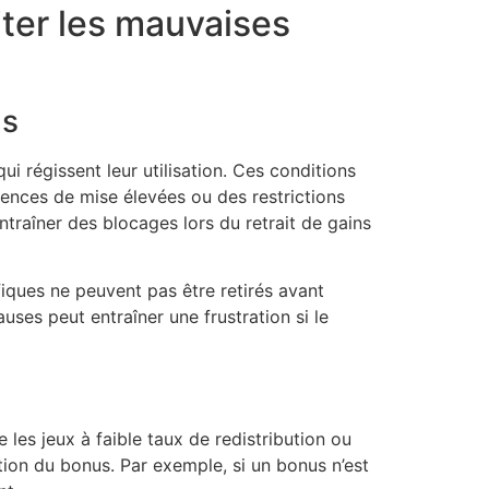
iter les mauvaises
ns
 régissent leur utilisation. Ces conditions
igences de mise élevées ou des restrictions
ntraîner des blocages lors du retrait de gains
iques ne peuvent pas être retirés avant
uses peut entraîner une frustration si le
 les jeux à faible taux de redistribution ou
ation du bonus. Par exemple, si un bonus n’est