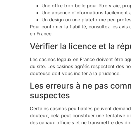
Une offre trop belle pour être vraie, p
Une absence d’informations facilement ac
Un design ou une plateforme peu profess
Pour confirmer la fiabilité, consultez les avis
en France.
Vérifier la licence et la r
Les casinos légaux en France doivent être agr
du site. Les casinos agréés respectent des no
douteuse doit vous inciter à la prudence.
Les erreurs à ne pas com
suspectes
Certains casinos peu fiables peuvent demand
douteux, cela peut constituer une tentative de v
des canaux officiels et ne transmettre des d