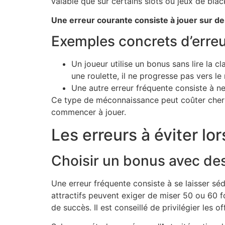
valable que sur certains slots ou jeux de black
Une erreur courante consiste à jouer sur des
Exemples concrets d’erreu
Un joueur utilise un bonus sans lire la 
une roulette, il ne progresse pas vers le r
Une autre erreur fréquente consiste à ne p
Ce type de méconnaissance peut coûter cher e
commencer à jouer.
Les erreurs à éviter lo
Choisir un bonus avec de
Une erreur fréquente consiste à se laisser sé
attractifs peuvent exiger de miser 50 ou 60 f
de succès. Il est conseillé de privilégier le