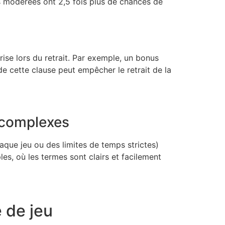
es modérées ont 2,5 fois plus de chances de
ise lors du retrait. Par exemple, un bonus
 cette clause peut empêcher le retrait de la
p complexes
que jeu ou des limites de temps strictes)
les, où les termes sont clairs et facilement
e de jeu