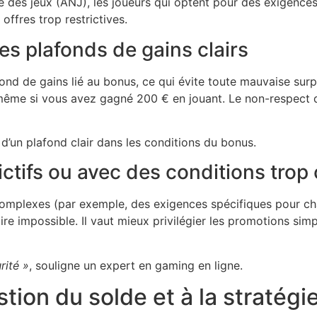
le des jeux (ANJ), les joueurs qui optent pour des exigenc
offres trop restrictives.
des plafonds de gains clairs
ond de gains lié au bonus, ce qui évite toute mauvaise surpr
même si vous avez gagné 200 € en jouant. Le non-respect de
e d’un plafond clair dans les conditions du bonus.
rictifs ou avec des conditions tro
complexes (par exemple, des exigences spécifiques pour cha
ire impossible. Il vaut mieux privilégier les promotions simp
rité »
, souligne un expert en gaming en ligne.
stion du solde et à la stratégi