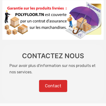
CONTACTEZ NOUS
Pour avoir plus d'information sur nos produits et
nos services.
Contact