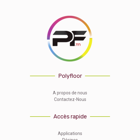
Polyfloor
A propos de nous
Contactez-Nous
Accès rapide
Applications